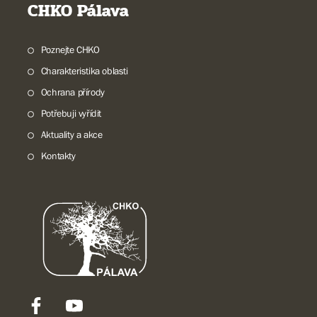
CHKO Pálava
Poznejte CHKO
Charakteristika oblasti
Ochrana přírody
Potřebuji vyřídit
Aktuality a akce
Kontakty