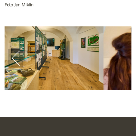
Foto Jan Miklín