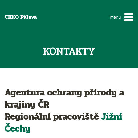
CHKO Pálava
menu
KONTAKTY
Agentura ochrany přírody a
krajiny ČR
Regionální pracoviště
Jižní
Čechy