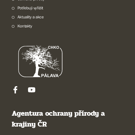
Potřebuji vyřídit
Aktuality a akce
Kontakty
Agentura ochrany přírody a
krajiny ČR