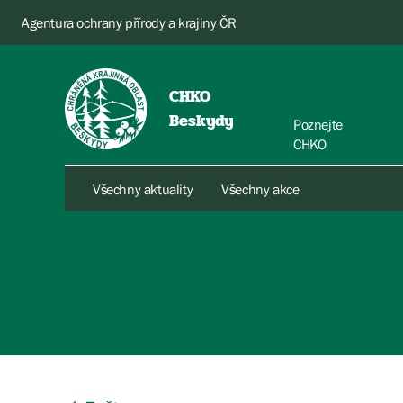
Agentura ochrany přírody a krajiny ČR
CHKO
Beskydy
Poznejte
CHKO
Všechny aktuality
Všechny akce