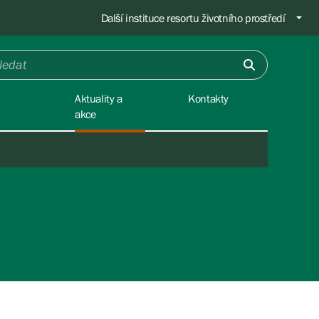
Další instituce resortu životního prostředí
Aktuality a
Kontakty
akce