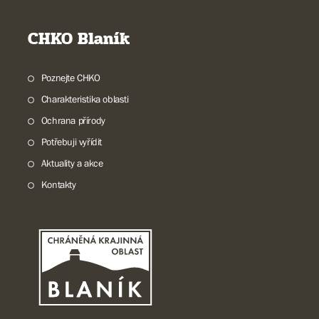
CHKO Blaník
Poznejte CHKO
Charakteristika oblasti
Ochrana přírody
Potřebuji vyřídit
Aktuality a akce
Kontakty