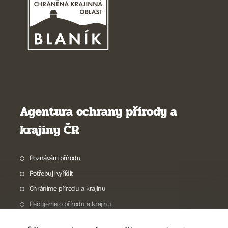
Agentura ochrany přírody a
krajiny ČR
Poznávám přírodu
Potřebuji vyřídit
Chráníme přírodu a krajinu
Pečujeme o přírodu a krajinu
Dokumentujeme přírodu