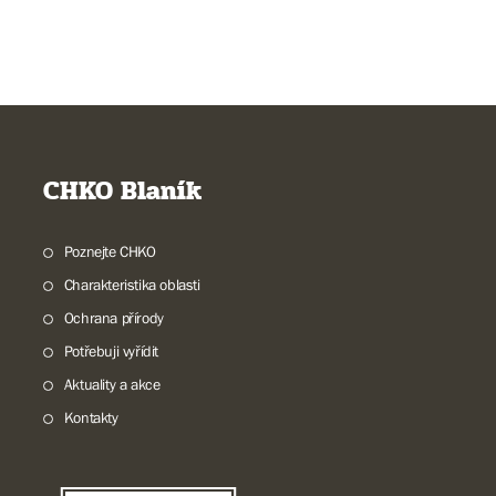
CHKO Blaník
Poznejte CHKO
Charakteristika oblasti
Ochrana přírody
Potřebuji vyřídit
Aktuality a akce
Kontakty