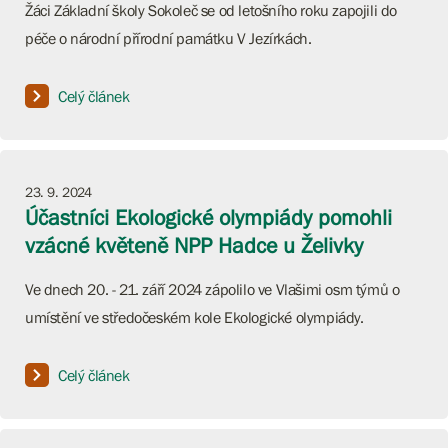
Žáci Základní školy Sokoleč se od letošního roku zapojili do
péče o národní přírodní památku V Jezírkách.
Celý článek
23. 9. 2024
Účastníci Ekologické olympiády pomohli
vzácné květeně NPP Hadce u Želivky
Ve dnech 20. - 21. září 2024 zápolilo ve Vlašimi osm týmů o
umístění ve středočeském kole Ekologické olympiády.
Celý článek