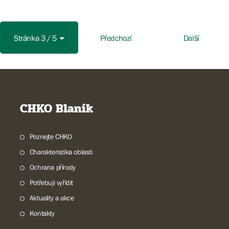
Stránka 3 / 5
Předchozí
Další
CHKO Blaník
Poznejte CHKO
Charakteristika oblasti
Ochrana přírody
Potřebuji vyřídit
Aktuality a akce
Kontakty