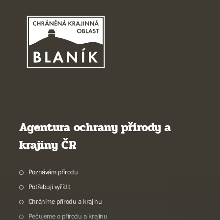
Agentura ochrany přírody a
krajiny ČR
Poznávám přírodu
Potřebuji vyřídit
Chráníme přírodu a krajinu
Pečujeme o přírodu a krajinu