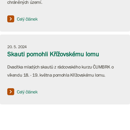
chráněných území.
Celý článek
20. 5. 2024
Skauti pomohli Křížovskému lomu
Dvacítka mladých skautů z rádcovského kurzu ČUMBRK o
víkendu 18. - 19. května pomohla Křížovskému lomu.
Celý článek