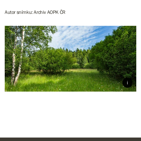
Autor snímku: Archiv AOPK ČR