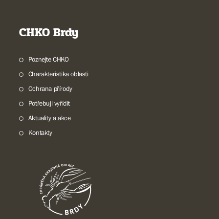
CHKO Brdy
Poznejte CHKO
Charakteristika oblasti
Ochrana přírody
Potřebuji vyřídit
Aktuality a akce
Kontakty