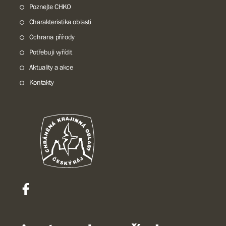
Poznejte CHKO
Charakteristika oblasti
Ochrana přírody
Potřebuji vyřídit
Aktuality a akce
Kontakty