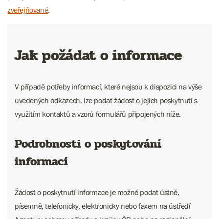
zveřejňované
.
Jak požádat o informace
V případě potřeby informací, které nejsou k dispozici na výše
uvedených odkazech, lze podat žádost o jejich poskytnutí s
využitím kontaktů a vzorů formulářů připojených níže.
Podrobnosti o poskytování
informací
Žádost o poskytnutí informace je možné podat ústně,
písemně, telefonicky, elektronicky nebo faxem na ústředí