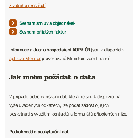
životního prostředí
:
Seznam smluv a objednávek
Seznam přijatých faktur
Informace a data o hospodaření AOPK ČR
jsou k dispozici v
aplikaci Monitor
provozované Ministerstvem financí.
Jak mohu požádat o data
V případě potřeby získání dat, která nejsou k dispozici na
výše uvedených odkazech, lze podat žádost o jejich
poskytnutí s využitím kontaktů a formulářů připojených níže.
Podrobnosti o poskytování dat