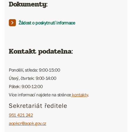
Dokumenty:
Žádost o poskytnutí informace
Kontakt podatelna:
Pondělí, středa: 9:00-15:00
Úterý, čtvrtek: 9:00-14:00
Pátek: 9:00-12:00
Více informací najdete na stránce
kontakty
.
Sekretariát ředitele
951 421 242
aopkcr@aopk.gov.cz