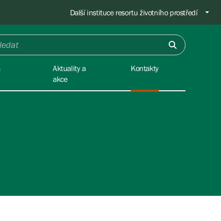
Další instituce resortu životního prostředí
a
Aktuality a
Kontakty
akce