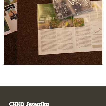
CHKO Jeseníky