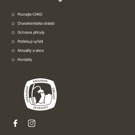
Poznejte CHKO
Charakteristika oblasti
Ochrana přírody
Potřebuji vyřídit
Aktuality a akce
Kontakty