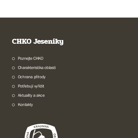
CHKO Jeseníky
Poznejte CHKO
Charakteristika oblasti
Ochrana přírody
Potřebuji vyřídit
Aktuality a akce
Kontakty