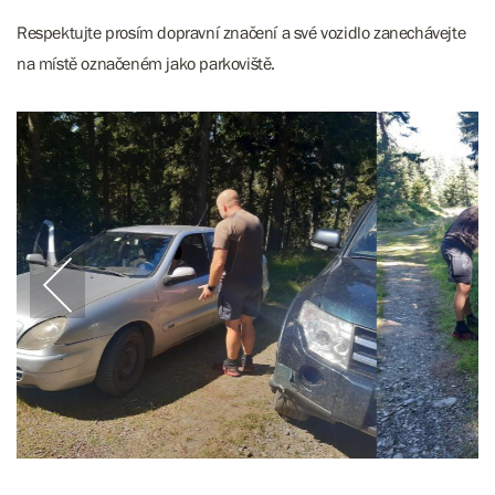
Respektujte prosím dopravní značení a své vozidlo zanechávejte
na místě označeném jako parkoviště.