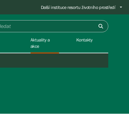
Další instituce resortu životního prostředí
Aktuality a
Kontakty
akce