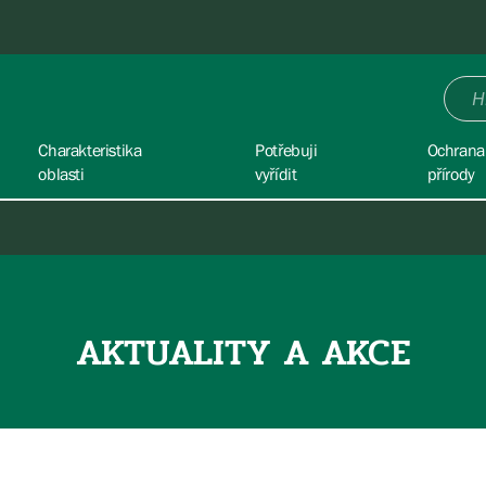
Charakteristika
Potřebuji
Ochrana
oblasti
vyřídit
přírody
AKTUALITY A AKCE