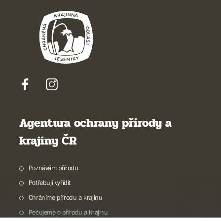
Agentura ochrany přírody a
krajiny ČR
Poznávám přírodu
Potřebuji vyřídit
Chráníme přírodu a krajinu
Pečujeme o přírodu a krajinu