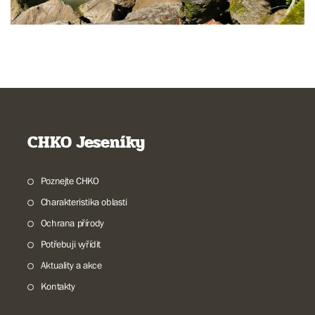
CHKO Jeseníky
Poznejte CHKO
Charakteristika oblasti
Ochrana přírody
Potřebuji vyřídit
Aktuality a akce
Kontakty