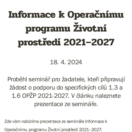
Informace k Operačnímu
programu Životní
prostředí 2021–2027
18. 4. 2024
Proběhl seminář pro žadatele, kteří připravují
žádost o podporu do specifických cílů 1.3 a
1.6 OPŽP 2021-2027. V článku naleznete
prezentace ze semináře.
Zde vám nabízíme prezentace ze semináře Informace k
Operačnímu programu Životní prostředí 2021–2027: