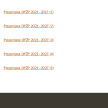
Prezentace OPŽP 2021–2017 (1)
Prezentace OPŽP 2021–2027 (2)
Prezentace OPŽP 2021–2027 (3)
Prezentace OPŽP 2021–2027 (4)
Prezentace OPŽP 2021–2027 (5)