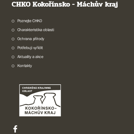
CHKO Kokořínsko - Máchův kraj
Poznejte CHKO
Charakteristika oblasti
Ochrana přírody
Potřebuji vyřídit
Aktuality a akce
Kontakty