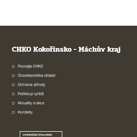
CHKO Kokořínsko - Máchův kraj
Poznejte CHKO
Charakteristika oblasti
Ochrana přírody
Potřebuji vyřídit
Aktuality a akce
Kontakty