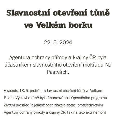
Slavnostní otevření tůně
ve Velkém borku
22. 5. 2024
Agentura ochrany přírody a krajiny ČR byla
účastníkem slavnostního otevření mokřadu Na
Pastvách.
V sobotu 18. 5. proběhlo slavnostní otevření tůně ve Velkém
Borku. Výstavba tůně byla financována z Operačního programu
Životní prostředí a jelikož obec
získala dotaci prostřednictvím
Agentury
ochrany přírody a krajiny ČR, tak na této akci nemohl