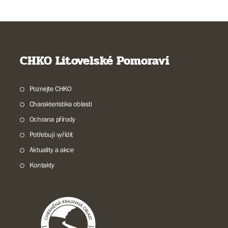
CHKO Litovelské Pomoraví
Poznejte CHKO
Charakteristika oblasti
Ochrana přírody
Potřebuji vyřídit
Aktuality a akce
Kontakty