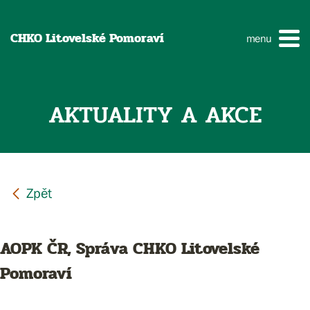
CHKO Litovelské Pomoraví
menu
AKTUALITY A AKCE
AOPK ČR, Správa CHKO Litovelské
Pomoraví