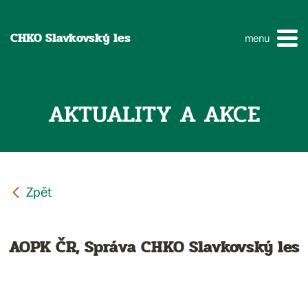
CHKO Slavkovský les
menu
AKTUALITY A AKCE
AOPK ČR, Správa CHKO Slavkovský les