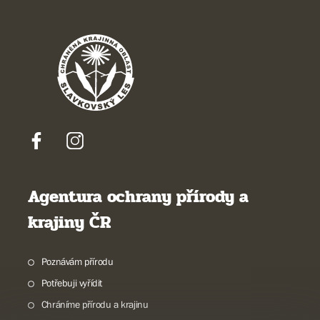
Agentura ochrany přírody a
krajiny ČR
Poznávám přírodu
Potřebuji vyřídit
Chráníme přírodu a krajinu