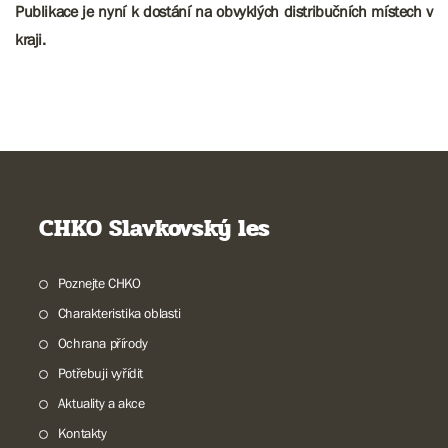
Publikace je nyní k dostání na obvyklých distribučních místech v
kraji.
CHKO Slavkovský les
Poznejte CHKO
Charakteristika oblasti
Ochrana přírody
Potřebuji vyřídit
Aktuality a akce
Kontakty