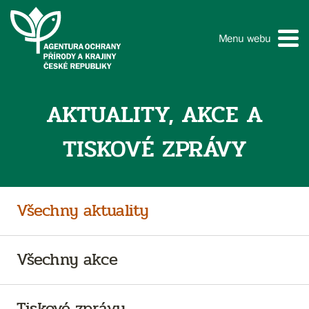
Menu webu
AKTUALITY, AKCE A
TISKOVÉ ZPRÁVY
Všechny aktuality
Všechny akce
Tiskové zprávy