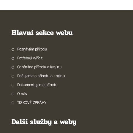
Hlavní sekce webu
Poznávám přírodu
Potřebuji vyřídit
Chráníme přírodu a krajinu
Pečujeme o přírodu a krajinu
Dokumentujeme přírodu
O nás
TISKOVÉ ZPRÁVY
Další služby a weby