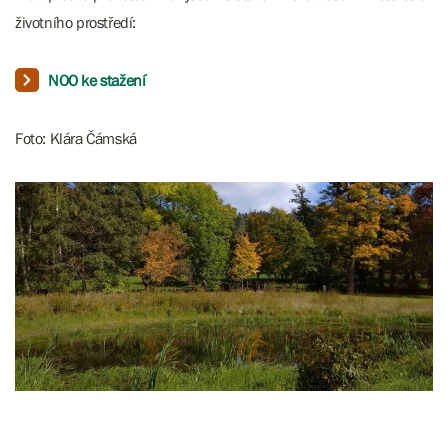
životního prostředí:
NOO ke stažení
Foto: Klára Čámská