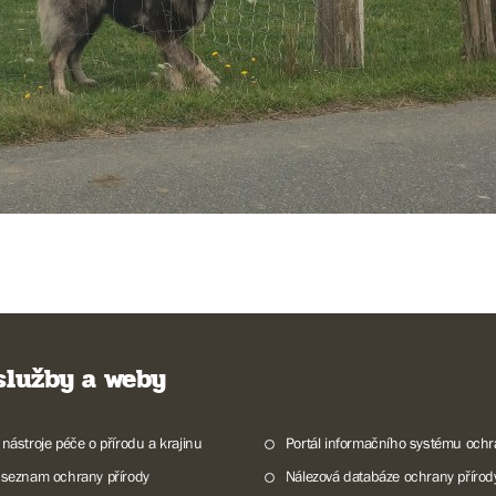
 služby a weby
 nástroje péče o přírodu a krajinu
Portál informačního systému ochr
 seznam ochrany přírody
Nálezová databáze ochrany přírod