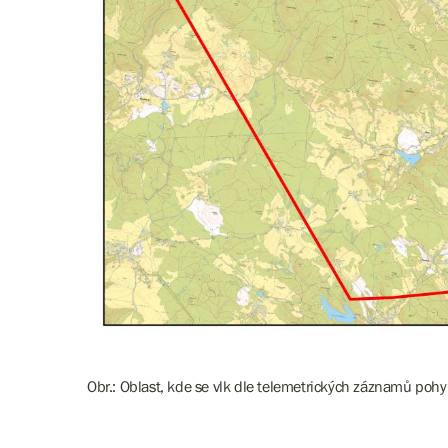
Obr.: Oblast, kde se vlk dle telemetrických záznamů pohy