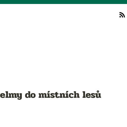
šelmy do místních lesů