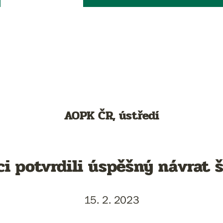
AOPK ČR, ústředí
ci potvrdili úspěšný návrat 
15. 2. 2023