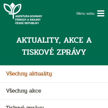
Menu webu
AKTUALITY, AKCE A
TISKOVÉ ZPRÁVY
Všechny aktuality
Všechny akce
Tiskové zprávy