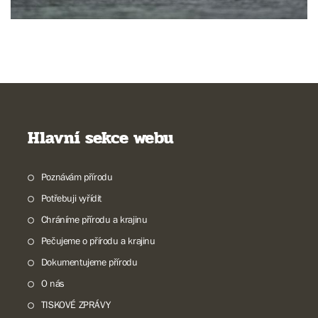
Hlavní sekce webu
Poznávám přírodu
Potřebuji vyřídit
Chráníme přírodu a krajinu
Pečujeme o přírodu a krajinu
Dokumentujeme přírodu
O nás
TISKOVÉ ZPRÁVY