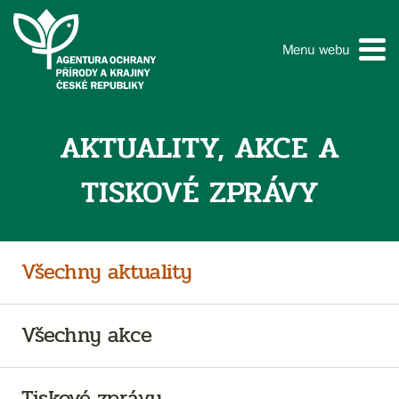
Menu webu
AKTUALITY, AKCE A
TISKOVÉ ZPRÁVY
Všechny aktuality
Všechny akce
Tiskové zprávy