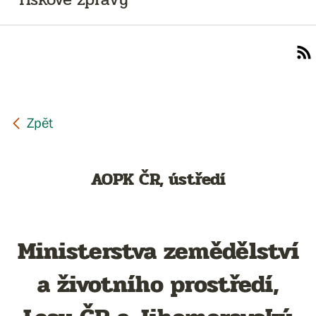
AOPK ČR, ústředí
Ministerstva zemědělství
a životního prostředí,