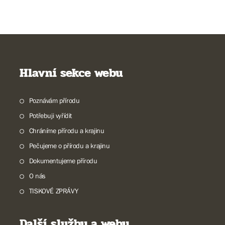
Hlavní sekce webu
Poznávám přírodu
Potřebuji vyřídit
Chráníme přírodu a krajinu
Pečujeme o přírodu a krajinu
Dokumentujeme přírodu
O nás
TISKOVÉ ZPRÁVY
Další služby a weby