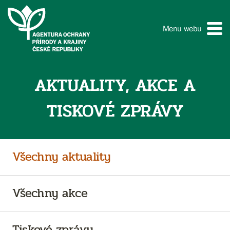
Menu webu
AKTUALITY, AKCE A
TISKOVÉ ZPRÁVY
Všechny aktuality
Všechny akce
Tiskové zprávy