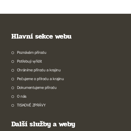
Hlavní sekce webu
Poznávám přírodu
Potřebuji vyřídit
Chráníme přírodu a krajinu
Pečujeme o přírodu a krajinu
Dokumentujeme přírodu
O nás
TISKOVÉ ZPRÁVY
Další služby a weby