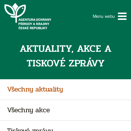
Menu webu
AKTUALITY, AKCE A
TISKOVÉ ZPRÁVY
Všechny aktuality
Všechny akce
Tiskové zprávy