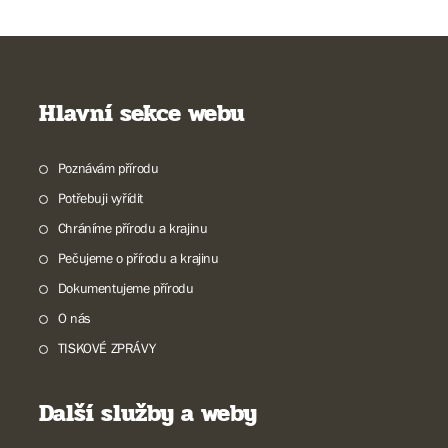
Hlavní sekce webu
Poznávám přírodu
Potřebuji vyřídit
Chráníme přírodu a krajinu
Pečujeme o přírodu a krajinu
Dokumentujeme přírodu
O nás
TISKOVÉ ZPRÁVY
Další služby a weby