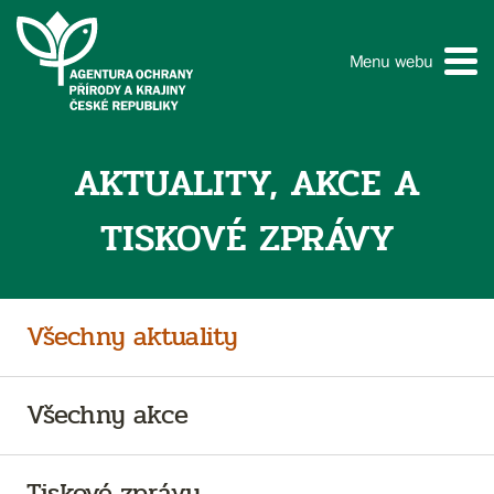
Menu webu
AKTUALITY, AKCE A
TISKOVÉ ZPRÁVY
Všechny aktuality
Všechny akce
Tiskové zprávy