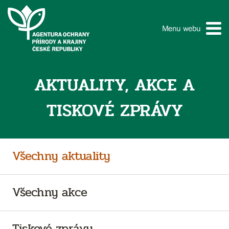
Menu webu
AKTUALITY, AKCE A
TISKOVÉ ZPRÁVY
Všechny aktuality
Všechny akce
Tiskové zprávy