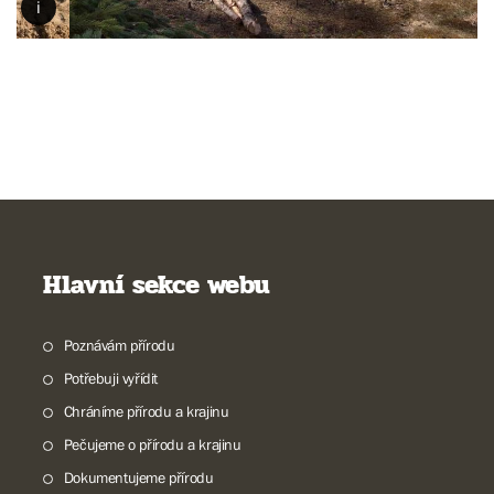
Hlavní sekce webu
Poznávám přírodu
Potřebuji vyřídit
Chráníme přírodu a krajinu
Pečujeme o přírodu a krajinu
Dokumentujeme přírodu