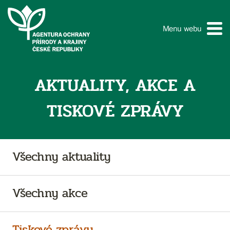
Menu webu
AKTUALITY, AKCE A
TISKOVÉ ZPRÁVY
Všechny aktuality
Všechny akce
Tiskové zprávy