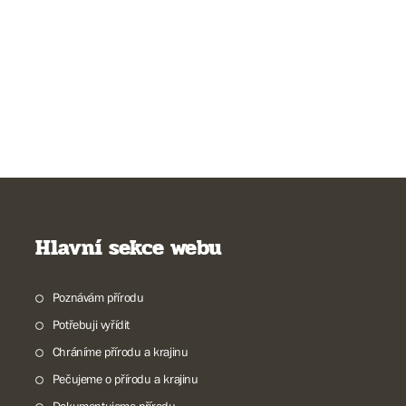
Hlavní sekce webu
Poznávám přírodu
Potřebuji vyřídit
Chráníme přírodu a krajinu
Pečujeme o přírodu a krajinu