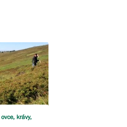
 ovce, krávy,