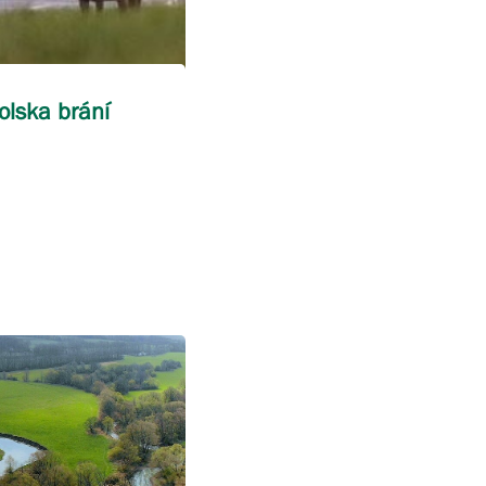
olska brání