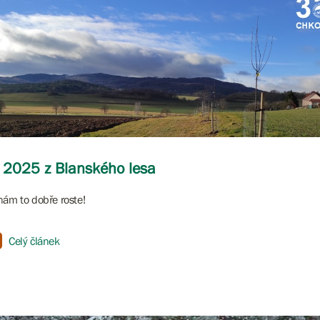
 2025 z Blanského lesa
nám to dobře roste!
Celý článek