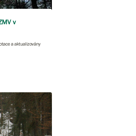
 ZMV v
otace a aktualizovány