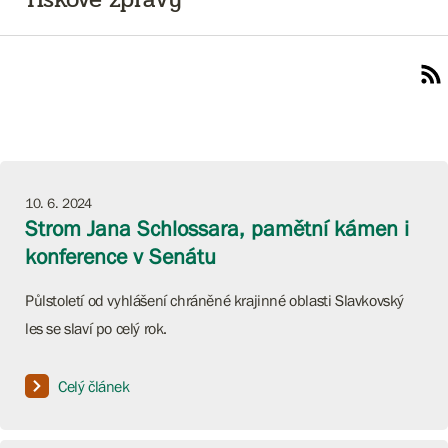
10. 6. 2024
Strom Jana Schlossara, pamětní kámen i
konference v Senátu
Půlstoletí od vyhlášení chráněné krajinné oblasti Slavkovský
les se slaví po celý rok.
Celý článek