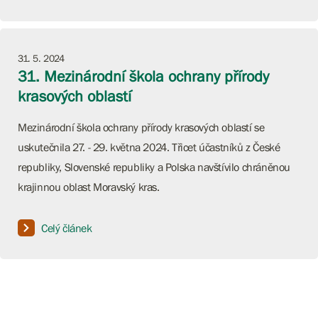
31. 5. 2024
31. Mezinárodní škola ochrany přírody
krasových oblastí
Mezinárodní škola ochrany přírody krasových oblastí se
uskutečnila 27. - 29. května 2024. Třicet účastníků z České
republiky, Slovenské republiky a Polska navštívilo chráněnou
krajinnou oblast Moravský kras.
Celý článek