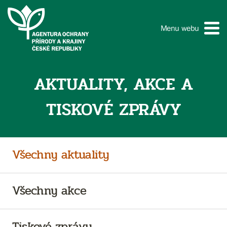
Menu webu
AKTUALITY, AKCE A
TISKOVÉ ZPRÁVY
Všechny aktuality
Všechny akce
Tiskové zprávy