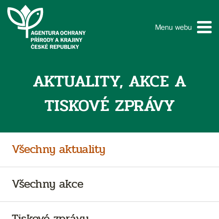
Menu webu
AKTUALITY, AKCE A
TISKOVÉ ZPRÁVY
Všechny aktuality
Všechny akce
Tiskové zprávy