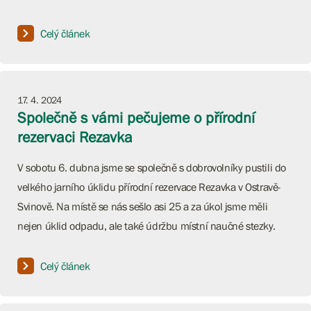
Celý článek
17. 4. 2024
Společně s vámi pečujeme o přírodní
rezervaci Rezavka
V sobotu 6. dubna jsme se společně s dobrovolníky pustili do
velkého jarního úklidu přírodní rezervace Rezavka v Ostravě-
Svinově. Na místě se nás sešlo asi 25 a za úkol jsme měli
nejen úklid odpadu, ale také údržbu místní naučné stezky.
Celý článek