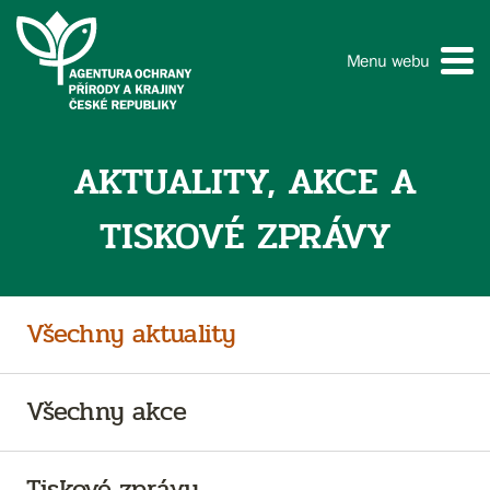
Menu webu
AKTUALITY, AKCE A
TISKOVÉ ZPRÁVY
Všechny aktuality
Všechny akce
Tiskové zprávy