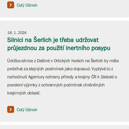
Celý článek
18. 1. 2024
Silnici na Šerlich je třeba udržovat
průjezdnou za použití inertního posypu
Údržba silnice z Deštné v Orlických horách na Šerlich by měla
probíhat za stejných podmínek jako doposud. Vyplývá to z
rozhodnutí Agentury ochrany přírody a krajiny ČR k žádosti o
povolení výjimky z ochranných podmínek chráněných
krajinných oblastí.
Celý článek