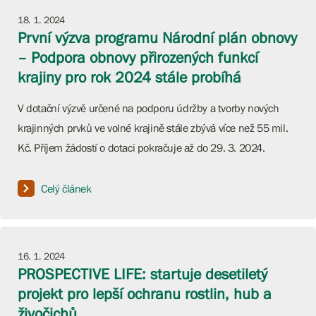
18. 1. 2024
První výzva programu Národní plán obnovy
– Podpora obnovy přirozených funkcí
krajiny pro rok 2024 stále probíhá
V dotační výzvě určené na podporu údržby a tvorby nových
krajinných prvků ve volné krajině stále zbývá více než 55 mil.
Kč. Příjem žádostí o dotaci pokračuje až do 29. 3. 2024.
Celý článek
16. 1. 2024
PROSPECTIVE LIFE: startuje desetiletý
projekt pro lepší ochranu rostlin, hub a
živočichů