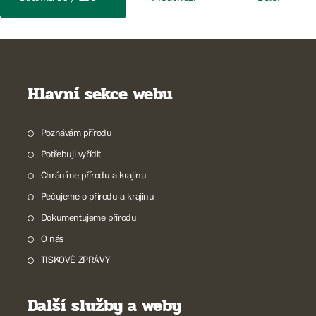
Hlavní sekce webu
Poznávám přírodu
Potřebuji vyřídit
Chráníme přírodu a krajinu
Pečujeme o přírodu a krajinu
Dokumentujeme přírodu
O nás
TISKOVÉ ZPRÁVY
Další služby a weby