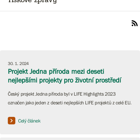
30. 1. 2024
Projekt Jedna příroda mezi deseti
nejlepšími projekty pro životní prostředí
Český projekt Jedna příroda byl v LIFE Highlights 2023
označen jako jeden z deseti nejlepších LIFE projektů z celé EU.
Celý článek