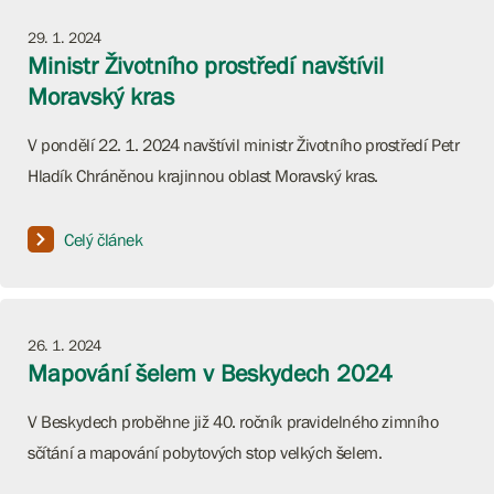
29. 1. 2024
Ministr Životního prostředí navštívil
Moravský kras
V pondělí 22. 1. 2024 navštívil ministr Životního prostředí Petr
Hladík Chráněnou krajinnou oblast Moravský kras.
Celý článek
26. 1. 2024
Mapování šelem v Beskydech 2024
V Beskydech proběhne již 40. ročník pravidelného zimního
sčítání a mapování pobytových stop velkých šelem.