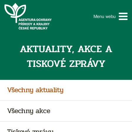
Menu webu
AKTUALITY, AKCE A
TISKOVÉ ZPRÁVY
Všechny aktuality
Všechny akce
Tiskové zprávy