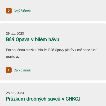
Celý článek
29. 11. 2023
Bílá Opava v bílém hávu
Pro naučnou stezku Údolím Bílé Opavy platí v zimě speciální
pravidla...
Celý článek
28. 11. 2023
Průzkum drobných savců v CHKOJ