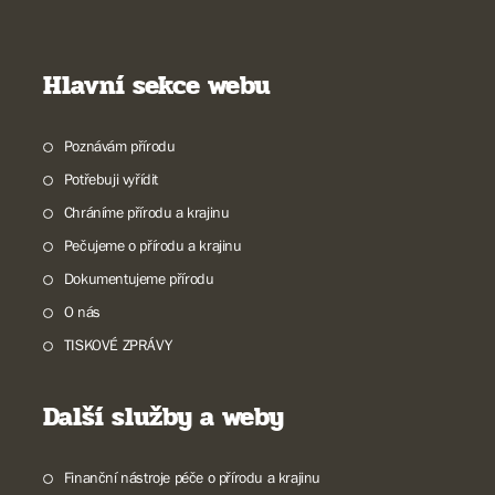
Hlavní sekce webu
Poznávám přírodu
Potřebuji vyřídit
Chráníme přírodu a krajinu
Pečujeme o přírodu a krajinu
Dokumentujeme přírodu
O nás
TISKOVÉ ZPRÁVY
Další služby a weby
Finanční nástroje péče o přírodu a krajinu