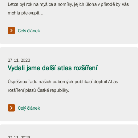
Letos byl rok na myšice a norníky, jejich úloha v přírodě by Vás
mohla překvapit...
Celý článek
27. 11. 2023
Vydali jsme další atlas rozšíření
Úspěšnou řadu našich odborných publikací doplnil Atlas
rozšíření plazů České republiky.
Celý článek
27. 11. 2023