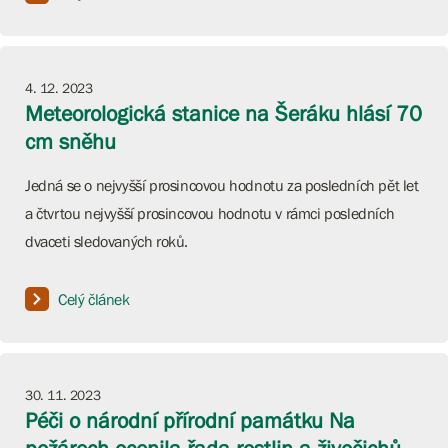
4. 12. 2023
Meteorologická stanice na Šeráku hlásí 70
cm sněhu
Jedná se o nejvyšší prosincovou hodnotu za posledních pět let
a čtvrtou nejvyšší prosincovou hodnotu v rámci posledních
dvaceti sledovaných roků.
Celý článek
30. 11. 2023
Péči o národní přírodní památku Na