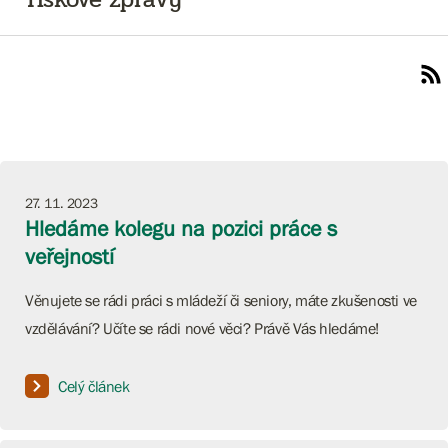
27. 11. 2023
Hledáme kolegu na pozici práce s
veřejností
Věnujete se rádi práci s mládeží či seniory, máte zkušenosti ve
vzdělávání? Učíte se rádi nové věci? Právě Vás hledáme!
Celý článek