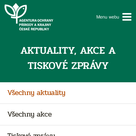
Menu webu
AKTUALITY, AKCE A
TISKOVÉ ZPRÁVY
Všechny aktuality
Všechny akce
Tiskové zprávy