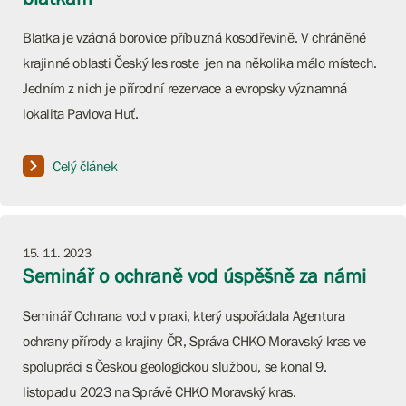
Blatka je vzácná borovice příbuzná kosodřevině. V chráněné
krajinné oblasti Český les roste jen na několika málo místech.
Jedním z nich je přírodní rezervace a evropsky významná
lokalita Pavlova Huť.
Celý článek
15. 11. 2023
Seminář o ochraně vod úspěšně za námi
Seminář Ochrana vod v praxi, který uspořádala Agentura
ochrany přírody a krajiny ČR, Správa CHKO Moravský kras ve
spolupráci s Českou geologickou službou, se konal 9.
listopadu 2023 na Správě CHKO Moravský kras.