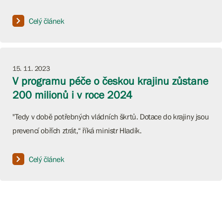
Celý článek
15. 11. 2023
V programu péče o českou krajinu zůstane
200 milionů i v roce 2024
"Tedy v době potřebných vládních škrtů. Dotace do krajiny jsou
prevencí obřích ztrát,“ říká ministr Hladík.
Celý článek