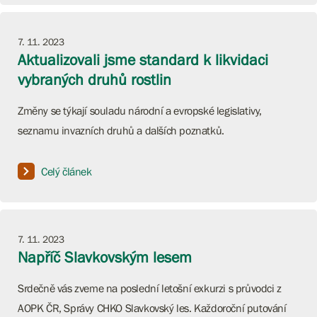
7. 11. 2023
Aktualizovali jsme standard k likvidaci
vybraných druhů rostlin
Změny se týkají souladu národní a evropské legislativy,
seznamu invazních druhů a dalších poznatků.
Celý článek
7. 11. 2023
Napříč Slavkovským lesem
Srdečně vás zveme na poslední letošní exkurzi s průvodci z
AOPK ČR, Správy CHKO Slavkovský les. Každoroční putování