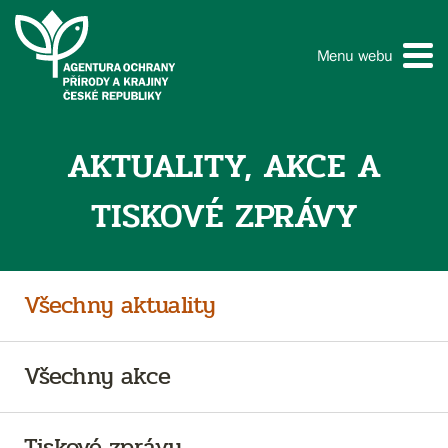
Menu webu
AKTUALITY, AKCE A
TISKOVÉ ZPRÁVY
Všechny aktuality
Všechny akce
Tiskové zprávy