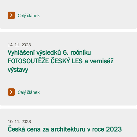
Celý článek
14. 11. 2023
Vyhlášení výsledků 6. ročníku
FOTOSOUTĚŽE ČESKÝ LES a vernisáž
výstavy
Celý článek
10. 11. 2023
Česká cena za architekturu v roce 2023