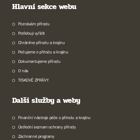
Hlavní sekce webu
Poznávám přírodu
Potřebuji vyřídit
Chráníme přírodu a krajinu
Pečujeme o přírodu a krajinu
Dokumentujeme přírodu
O nás
TISKOVÉ ZPRÁVY
Další služby a weby
Finanční nástroje péče o přírodu a krajinu
Ústřední seznam ochrany přírody
Záchranné programy