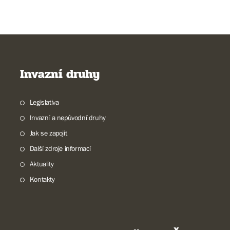
Invazní druhy
Legislativa
Invazní a nepůvodní druhy
Jak se zapojit
Další zdroje informací
Aktuality
Kontakty