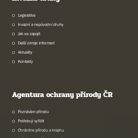
Legislativa
Invazní a nepůvodní druhy
Jak se zapojit
Další zdroje informací
Aktuality
Kontakty
Agentura ochrany přírody ČR
Poznávám přírodu
Potřebuji vyřídit
Chráníme přírodu a krajinu