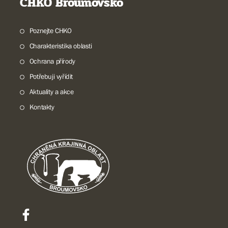
CHKO Broumovsko
Poznejte CHKO
Charakteristika oblasti
Ochrana přírody
Potřebuji vyřídit
Aktuality a akce
Kontakty