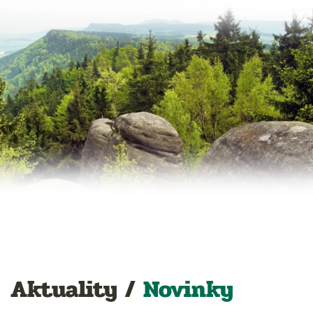
Aktuality /
Novinky