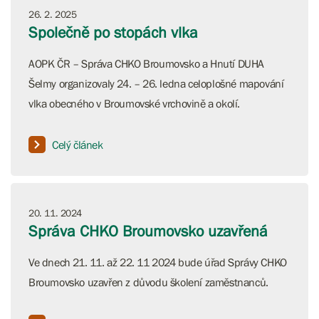
26. 2. 2025
Společně po stopách vlka
AOPK ČR – Správa CHKO Broumovsko a Hnutí DUHA
Šelmy organizovaly 24. – 26. ledna celoplošné mapování
vlka obecného v Broumovské vrchovině a okolí.
Celý článek
20. 11. 2024
Správa CHKO Broumovsko uzavřená
Ve dnech 21. 11. až 22. 11 2024 bude úřad Správy CHKO
Broumovsko uzavřen z důvodu školení zaměstnanců.