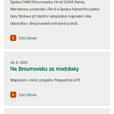
Správa CHKO Broumovsko, Hnutí DUHA Šelmy,
Mendelova univerzita v Brně a Správa Národního parku
Góry Stolowe již tradiční celoplošné mapování vlka
obecného v Broumovské vrchovině a okolí.
Celý článek
28. 8. 2025
Na Broumovsku za modrásky
Mapování v rámci projektu Prospective LIFE
Celý článek