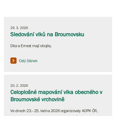
29. 3. 2026
Sledování vlků na Broumovsku
Dita a Ernest mají obojky.
Celý článek
20. 2. 2026
Celoplošné mapování vlka obecného v
Broumovské vrchovině
Ve dnech 23.–25. ledna 2026 organizovaly AOPK ČR,