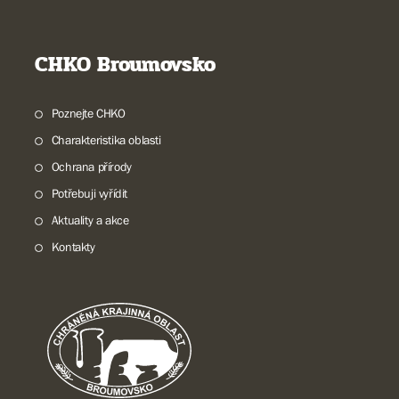
CHKO Broumovsko
Poznejte CHKO
Charakteristika oblasti
Ochrana přírody
Potřebuji vyřídit
Aktuality a akce
Kontakty