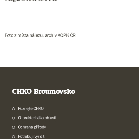
Foto z místa nálezu, archiv AOPK ČR
CHKO Broumovsko
Poznejte CHKO
Charakteristika oblasti
Ochrana přírody
Potřebuji vyřídit