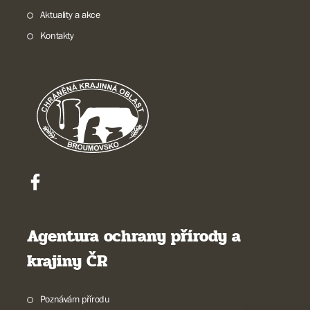
Aktuality a akce
Kontakty
Agentura ochrany přírody a
krajiny ČR
Poznávám přírodu