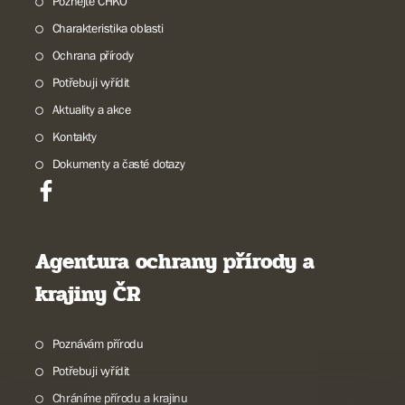
Poznejte CHKO
Charakteristika oblasti
Ochrana přírody
Potřebuji vyřídit
Aktuality a akce
Kontakty
Dokumenty a časté dotazy
Agentura ochrany přírody a
krajiny ČR
Poznávám přírodu
Potřebuji vyřídit
Chráníme přírodu a krajinu