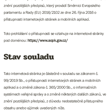
znění pozdějších předpisů, který provádí Směrnici Evropského
parlamentu a Rady (EU) 2016/2102 ze dne 26. října 2016 o
přístupnosti internetových stránek a mobilních aplikací.
Toto prohlášení o přístupnosti se vztahuje na internetové stránky
pod doménou:
https://www.aopk.gov.cz/
Stav souladu
Tato internetová stránka je částečně v souladu se zákonem č.
99/2019 Sb., o přístupnosti internetových stránek a mobilních
aplikací a o změně zákona č. 365/2000 Sb., o informačních
systémech veřejné správy a o změně některých dalších zákonů, ve
znění pozdějších předpisů, z důvodu nedostatečně přístupného
obsahu anebo výjimek uvedených níže.