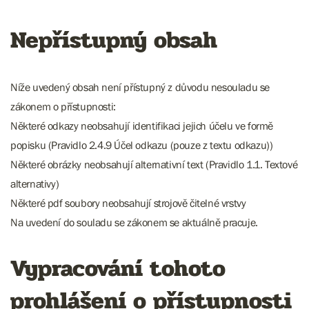
Nepřístupný obsah
Níže uvedený obsah není přístupný z důvodu nesouladu se
zákonem o přístupnosti:
Některé odkazy neobsahují identifikaci jejich účelu ve formě
popisku (Pravidlo 2.4.9 Účel odkazu (pouze z textu odkazu))
Některé obrázky neobsahují alternativní text (Pravidlo 1.1. Textové
alternativy)
Některé pdf soubory neobsahují strojově čitelné vrstvy
Na uvedení do souladu se zákonem se aktuálně pracuje.
Vypracování tohoto
prohlášení o přístupnosti