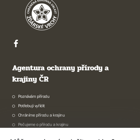
Agentura ochrany přírody a
krajiny ČR
Poznávám přírodu
Potřebuji vyřídit
Chráníme přírodu a krajinu
Pečujeme o přírodu a krajinu
Dokumentujeme přírodu