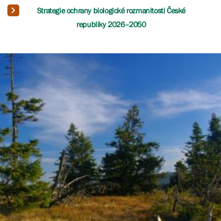
Strategie ochrany biologické rozmanitosti České
republiky 2026–2050