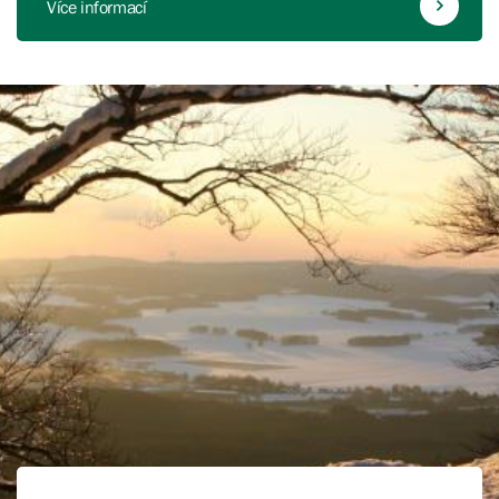
Více informací