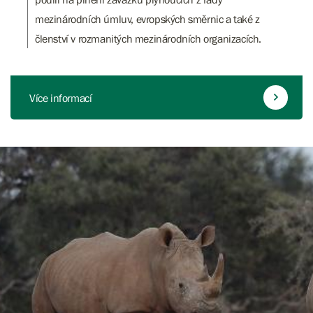
mezinárodních úmluv, evropských směrnic a také z
členství v rozmanitých mezinárodních organizacích.
Více informací