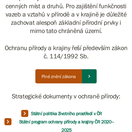
cenných míst a druhů. Pro zajištění funkčnosti
vazeb a vztahů v přírodě a v krajině je důležité
zachovat alespoň základní přírodní prvky i
mimo tato chráněná území.
Ochranu přírody a krajiny řeší především zákon
č. 114/1992 Sb.
Plné znění zákona
Strategické dokumenty v ochraně přírody:
Státní politika životního prostředí v ČR
Státní program ochrany přírody a krajiny ČR 2020–
2025