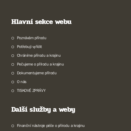
Hlavní sekce webu
Poznávám přírodu
Potřebuji vyřídit
Chráníme přírodu a krajinu
Pečujeme o přírodu a krajinu
Dokumentujeme přírodu
O nás
TISKOVÉ ZPRÁVY
Další služby a weby
Finanční nástroje péče o přírodu a krajinu