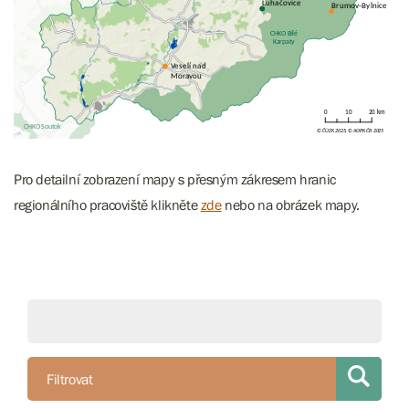
Pro detailní zobrazení mapy s přesným zákresem hranic
regionálního pracoviště klikněte
zde
nebo na obrázek mapy.
Filtrovat