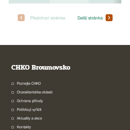
CHKO Broumovsko
Poznejte CHKO
Charakteristika oblasti
Ochrana přírody
Potřebuji vyřídit
Aktuality a akce
Kontakty