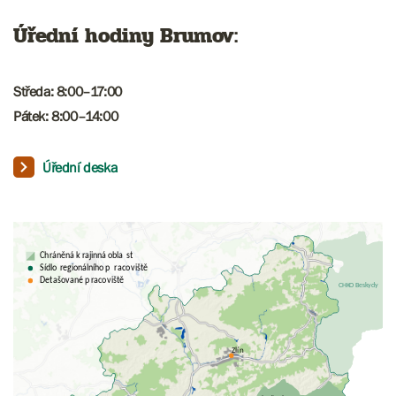
Úřední hodiny Brumov:
Středa: 8:00–17:00
Pátek: 8:00–14:00
Úřední deska