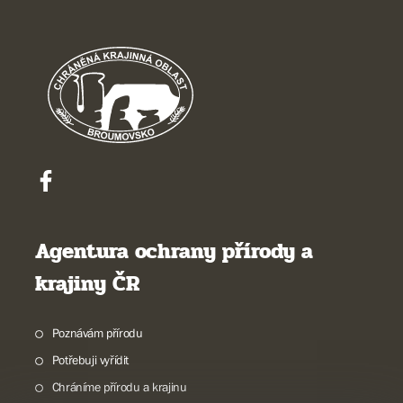
Agentura ochrany přírody a
krajiny ČR
Poznávám přírodu
Potřebuji vyřídit
Chráníme přírodu a krajinu