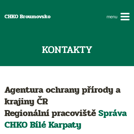
CHKO Broumovsko
menu
KONTAKTY
Agentura ochrany přírody a
krajiny ČR
Regionální pracoviště
Správa
CHKO
Bílé Karpaty