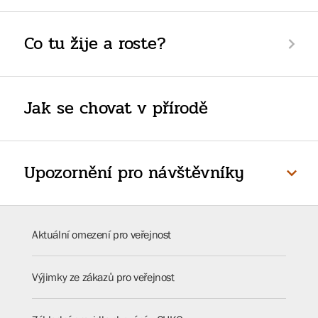
Co tu žije a roste?
Jak se chovat v přírodě
Upozornění pro návštěvníky
Aktuální omezení pro veřejnost
Výjimky ze zákazů pro veřejnost