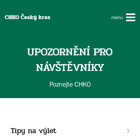
CHKO Český kras
menu
UPOZORNĚNÍ PRO
NÁVŠTĚVNÍKY
Poznejte CHKO
Tipy na výlet