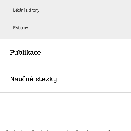
Létání s drony
Rybolov
Publikace
Naučné stezky