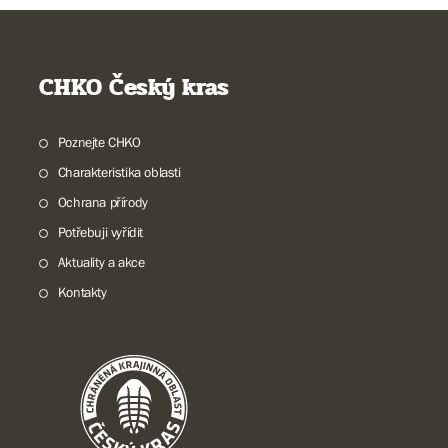
CHKO Český kras
Poznejte CHKO
Charakteristika oblasti
Ochrana přírody
Potřebuji vyřídit
Aktuality a akce
Kontakty