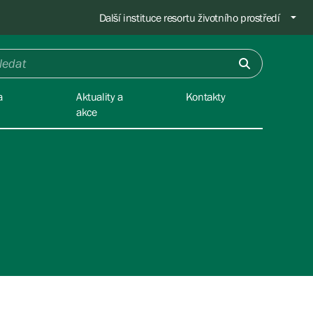
Další instituce resortu životního prostředí
a
Aktuality a
Kontakty
akce