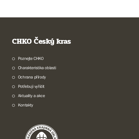
CHKO Český kras
Poznejte CHKO
Charakteristika oblasti
Ochrana přírody
Potřebuji vyřídit
Aktuality a akce
Kontakty