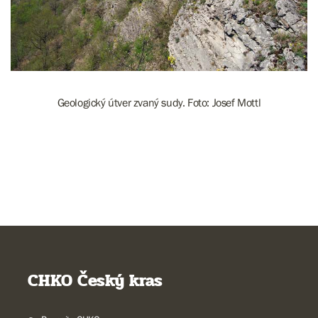
Geologický útver zvaný sudy. Foto: Josef Mottl
CHKO Český kras