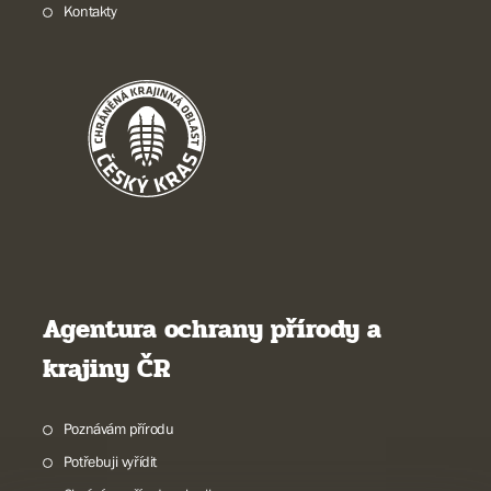
Kontakty
Agentura ochrany přírody a
krajiny ČR
Poznávám přírodu
Potřebuji vyřídit