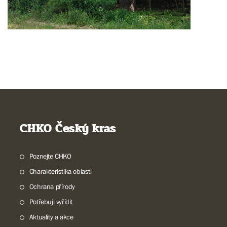
CHKO Český kras
Poznejte CHKO
Charakteristika oblasti
Ochrana přírody
Potřebuji vyřídit
Aktuality a akce