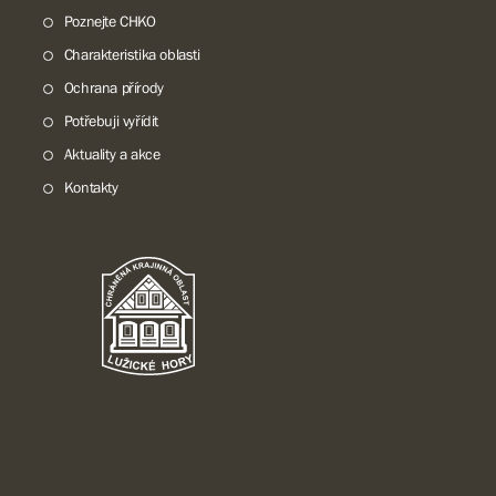
Poznejte CHKO
Charakteristika oblasti
Ochrana přírody
Potřebuji vyřídit
Aktuality a akce
Kontakty